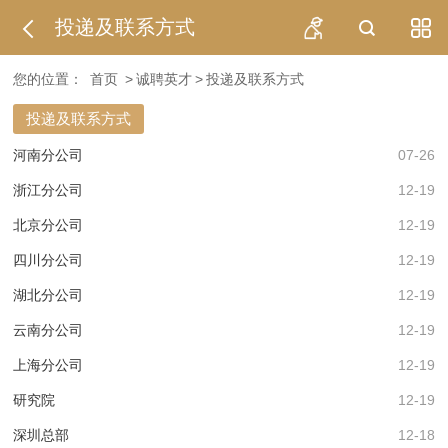
投递及联系方式
您的位置：
首页
>
诚聘英才
>
投递及联系方式
投递及联系方式
河南分公司
07-26
浙江分公司
12-19
北京分公司
12-19
四川分公司
12-19
湖北分公司
12-19
云南分公司
12-19
上海分公司
12-19
研究院
12-19
深圳总部
12-18