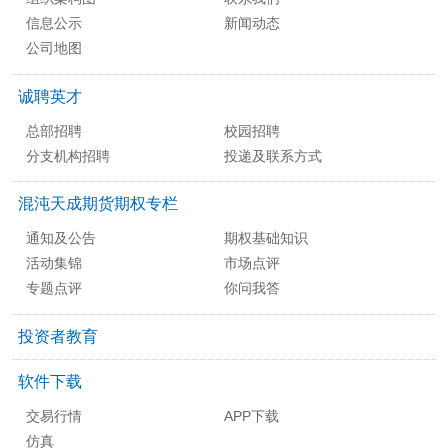
信息公示
新闻动态
公司地图
诚聘英才
总部招聘
校园招聘
分支机构招聘
投递及联系方式
混沌天成期货期权专栏
通知及公告
期权基础知识
活动集锦
市场点评
专题点评
你问我答
投资者教育
软件下载
交易行情
APP下载
仿真