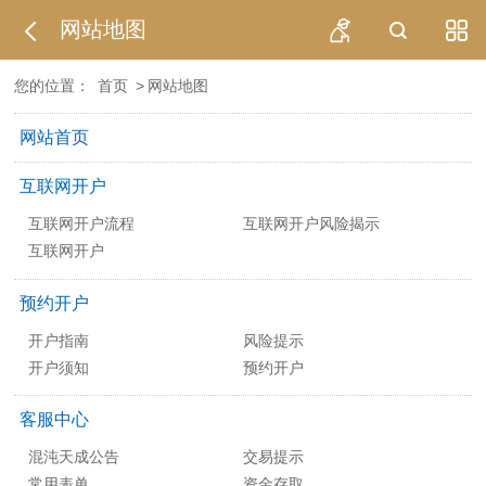
网站地图
您的位置：
首页
>
网站地图
网站首页
互联网开户
互联网开户流程
互联网开户风险揭示
互联网开户
预约开户
开户指南
风险提示
开户须知
预约开户
客服中心
混沌天成公告
交易提示
常用表单
资金存取