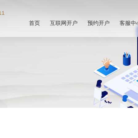
11
首页
互联网开户
预约开户
客服中