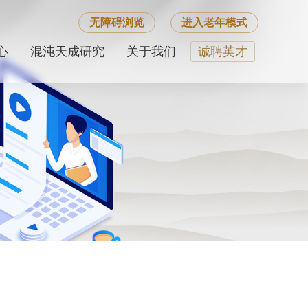
无障碍浏览
进入老年模式
心
混沌天成研究
关于我们
诚聘英才