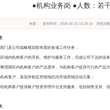
●机构业务岗 ●人数：若干
来源：
发布时间：2026-05-21 10:28:14
浏览次数
:
成部门及公司战略规划部布置的各项工作任务；
责区域内机构客户的开拓、维护与服务工作，完成公司下达的业
集整理辖区内机构客户的产品需求，为机构客户提供可行的产品
对机构客户，策划并制定所辖地区内市场营销活动方案；
责给机构客户提供账户投资管理中台支持服务，包括销售支持、
: