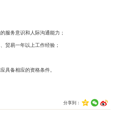
强的服务意识和人际沟通能力；
售、贸易一年以上工作经验；
时应具备相应的资格条件。
分享到：