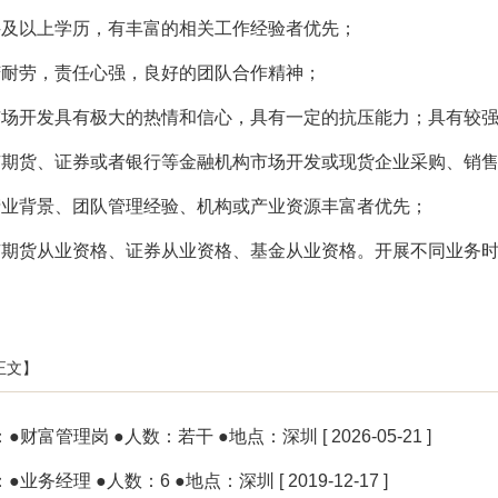
科及以上学历，有丰富的相关工作经验者优先；
苦耐劳，责任心强，良好的团队合作精神；
市场开发具有极大的热情和信心，具有一定的抗压能力；具有较
有期货、证券或者银行等金融机构市场开发或现货企业采购、销
产业背景、团队管理经验、机构或产业资源丰富者优先；
有期货从业资格、证券从业资格、基金从业资格。开展不同业务
正文】
：
●财富管理岗 ●人数：若干 ●地点：深圳
[ 2026-05-21 ]
：
●业务经理 ●人数：6 ●地点：深圳
[ 2019-12-17 ]