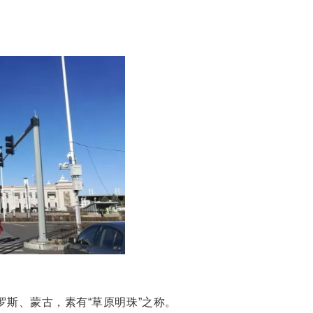
斯、蒙古，素有“草原明珠”之称。