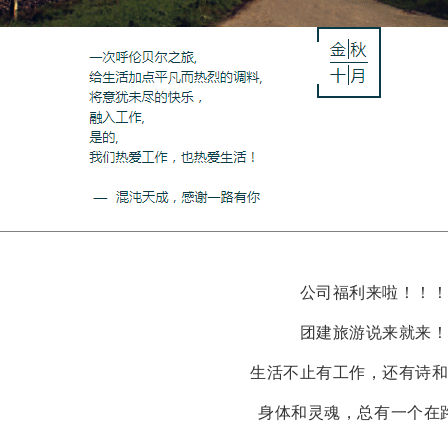
公司福利来啦！！
团建旅游说来就来
生活不止有工作，还有诗
身体和灵魂，总有一个在