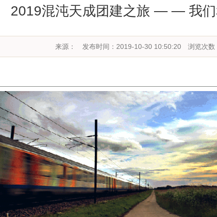
2019混沌天成团建之旅 — — 
来源：
发布时间：2019-10-30 10:50:20
浏览次数