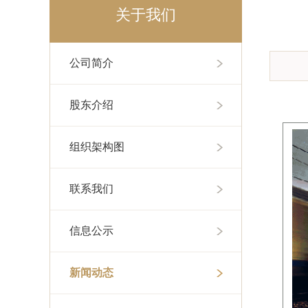
关于我们
公司简介
股东介绍
组织架构图
联系我们
信息公示
新闻动态