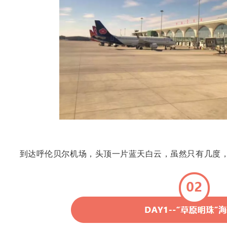
到达呼伦贝尔机场，头顶一片蓝天白云，虽然只有几度