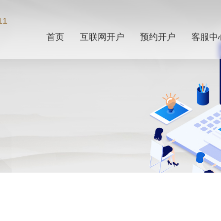
11
首页
互联网开户
预约开户
客服中