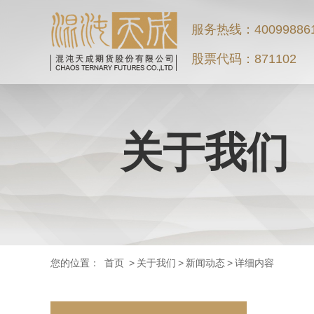
服务热线：40099886
股票代码：871102
关于我们
您的位置：
首页
>
关于我们
>
新闻动态
>
详细内容