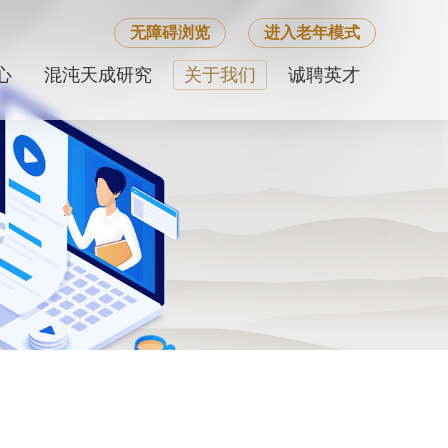
无障碍浏览
进入老年模式
心
混沌天成研究
关于我们
诚聘英才