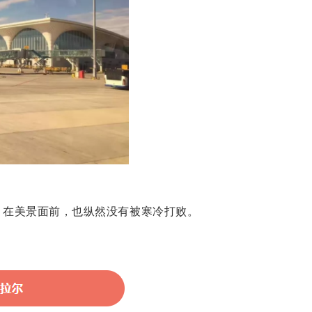
，在美景面前，也纵然没有被寒冷打败。