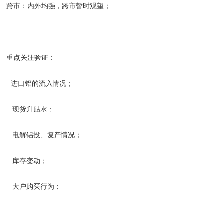
跨市：内外均强，跨市暂时观望；
重点关注验证：
进口铝的流入情况；
现货升贴水；
电解铝投、复产情况；
库存变动；
大户购买行为；