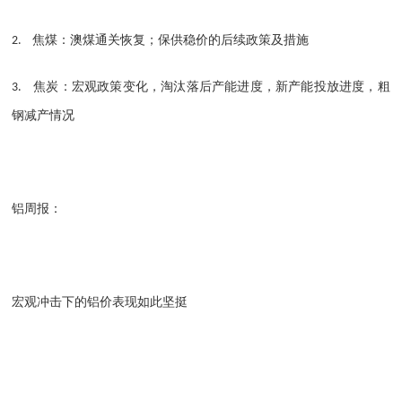
焦煤：澳煤通关恢复；保供稳价的后续政策及措施
2.
焦炭：宏观政策变化，淘汰落后产能进度，新产能投放进度，粗
3.
钢减产情况
铝周报：
宏观冲击下的铝价表现如此坚挺