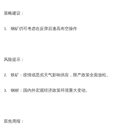
策略建议：
钢矿仍可考虑在反弹后逢高布空操作
1.
风险提示：
铁矿：疫情或恶劣天气影响供应，限产政策全面放松。
2.
钢材：国内外宏观经济政策环境重大变动。
3.
双焦周报：