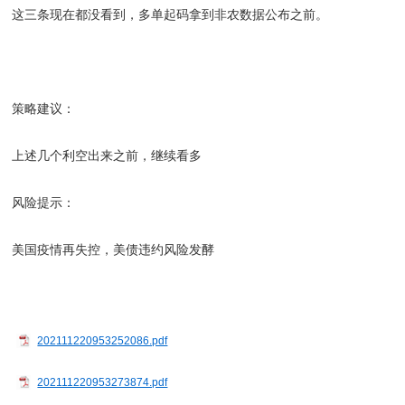
这三条现在都没看到，多单起码拿到非农数据公布之前。
策略建议：
上述几个利空出来之前，继续看多
风险提示：
美国疫情再失控，美债违约风险发酵
202111220953252086.pdf
202111220953273874.pdf