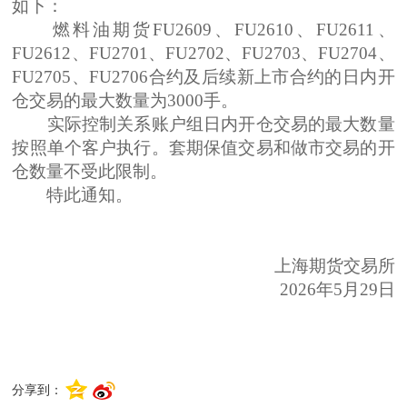
如下：
燃料油期货FU2609、FU2610、FU2611、
FU2612、FU2701、FU2702、FU2703、FU2704、
FU2705、FU2706合约及后续新上市合约的日内开
仓交易的最大数量为3000手。
实际控制关系账户组日内开仓交易的最大数量
按照单个客户执行。套期保值交易和做市交易的开
仓数量不受此限制。
特此通知。
上海期货交易所
2026年5月29日
分享到：