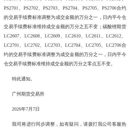
PS2701、PS2702、PS2703、PS2704、PS2705、PS2706合约
的交易手续费标准调整为成交金额的万分之一，日内平今仓
交易手续费标准维持成交金额的万分之五不变；碳酸锂期货
LC2607、LC2608、LC2609、LC2610、LC2611、LC2612、
LC2701、LC2702、LC2703、LC2704、LC2705、LC2706合
约的交易手续费标准调整为成交金额的万分之一，日内平今
仓交易手续费标准维持成交金额的万分之零点五不变。
特此通知。
广州期货交易所
2026年7月7日
我司将进行同步调整，如有疑问，请拨打我公司客服热