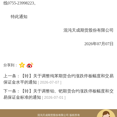
线0755-23998223。
特此通知
混沌天成期货股份有限公司
2026年07月07日
分享到：
上一条：
【转】关于调整纯苯期货合约涨跌停板幅度和交易
保证金水平的通知
[ 2026-07-07 ]
下一条：
【转】关于调整铂、钯期货合约涨跌停板幅度和交
易保证金标准的通知
[ 2026-07-01 ]
混沌天成期货股份有限公司 版权所有