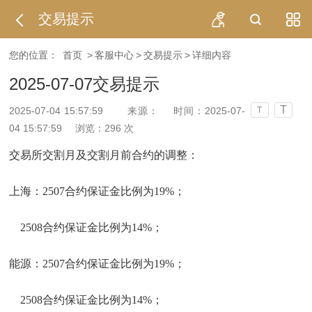
交易提示
您的位置：
首页
>
客服中心
>
交易提示
>
详细内容
2025-07-07交易提示
T
2025-07-04 15:57:59
来源：
时间：2025-07-
T
04 15:57:59
浏览：
296
次
交易所交割月及交割月前合约的调整：
上海：2507合约保证金比例为19%；
2508合约保证金比例为14%；
能源：2507合约保证金比例为19%；
2508合约保证金比例为14%；