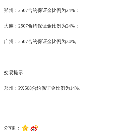
郑州：2507合约保证金比例为24%；
大连：2507合约保证金比例为24%；
广州：2507合约保证金比例为24%。
交易提示
郑州：PX508合约保证金比例为14%。
分享到：