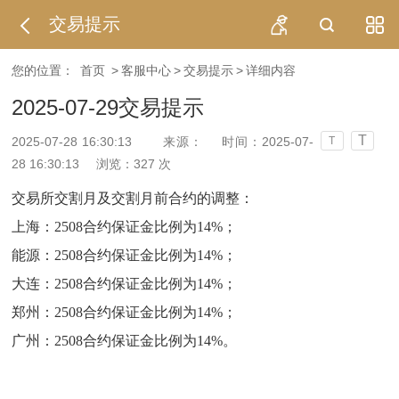
交易提示
您的位置：
首页
>
客服中心
>
交易提示
>
详细内容
2025-07-29交易提示
T
2025-07-28 16:30:13
来源：
时间：2025-07-
T
28 16:30:13
浏览：
327
次
交易所交割月及交割月前合约的调整：
上海：2508合约保证金比例为14%；
能源：2508合约保证金比例为14%；
大连：2508合约保证金比例为14%；
郑州：2508合约保证金比例为14%；
广州：2508合约保证金比例为14%。