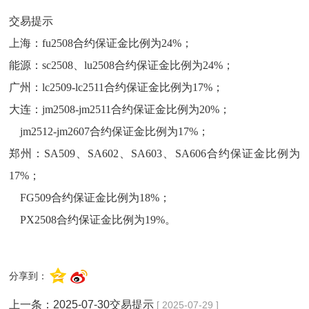
交易提示
上海：fu2508合约保证金比例为24%；
能源：sc2508、lu2508合约保证金比例为24%；
广州：lc2509-lc2511合约保证金比例为17%；
大连：jm2508-jm2511合约保证金比例为20%；
jm2512-jm2607合约保证金比例为17%；
郑州：SA509、SA602、SA603、SA606合约保证金比例为
17%；
FG509合约保证金比例为18%；
PX2508合约保证金比例为19%。
分享到：
上一条：
2025-07-30交易提示
[ 2025-07-29 ]