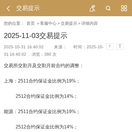
交易提示
您的位置：
首页
>
客服中心
>
交易提示
>
详细内容
2025-11-03交易提示
T
2025-10-31 16:40:02
来源：
时间：2025-10-
T
31 16:40:02
浏览：
380
次
交易所交割月及交割月前合约的调整：
上海：2511合约保证金比例为19%；
2512合约保证金比例为14%；
能源：2511合约保证金比例为19%；
2512合约保证金比例为14%；