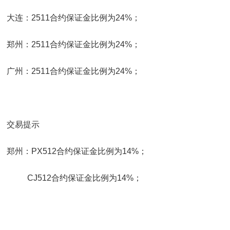
大连：2511合约保证金比例为24%；
郑州：2511合约保证金比例为24%；
广州：2511合约保证金比例为24%；
交易提示
郑州：PX512合约保证金比例为14%；
CJ512合约保证金比例为14%；