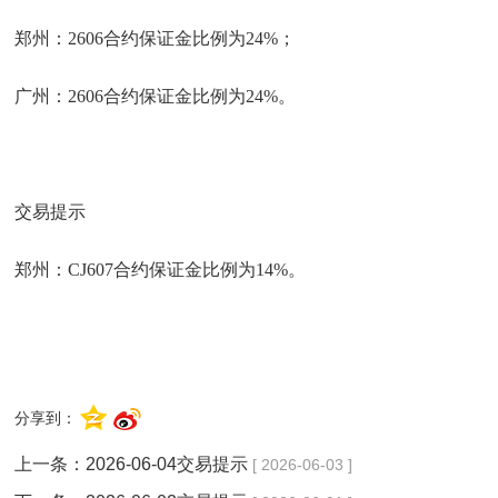
郑州：2606合约保证金比例为24%；
广州：2606合约保证金比例为24%。
交易提示
郑州：CJ607合约保证金比例为14%。
分享到：
上一条：
2026-06-04交易提示
[ 2026-06-03 ]