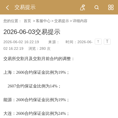
交易提示
您的位置：
首页
>
客服中心
>
交易提示
>
详细内容
2026-06-03交易提示
T
2026-06-02 16:22:19
来源：
时间：2026-06-
T
02 16:22:19
浏览：
280
次
交易所交割月及交割月前合约的调整：
上海：2606合约保证金比例为19%；
2607合约保证金比例为14%；
能源：2606合约保证金比例为19%；
大连：2606合约保证金比例为24%；