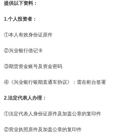
提供以下资料：
1.个人投资者：
①本人有效身份证原件
②兴业银行借记卡
③期货资金账号及资金密码
④《兴业银行银期直通车协议》：需在柜台签署
2.法定代表人办理：
①法定代表人身份证原件及加盖公章的复印件
②营业执照原件及加盖公章的复印件