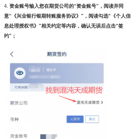
4.
资金账号输入您在期货公司的“资金账号”，阅读并同
意“《兴业银行银期转账服务协议》”，阅读勾选“《个人信
息处理授权书》”相关约定等内容，确认无误后点击“签
约”；