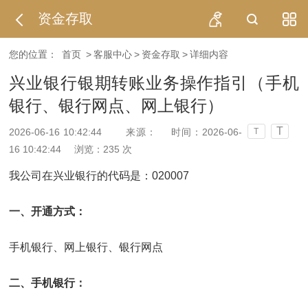
资金存取
您的位置：
首页
>
客服中心
>
资金存取
>
详细内容
兴业银行银期转账业务操作指引（手机
银行、银行网点、网上银行）
T
2026-06-16 10:42:44
来源：
时间：2026-06-
T
16 10:42:44
浏览：
235
次
我公司在兴业银行的代码是：020007
一、开通方式：
手机银行、网上银行、银行网点
二、
手机银行：