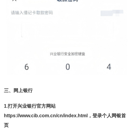
三、
网上银行
1.打开兴业银行官方网站
https://www.cib.com.cn/cn/index.html，
登录个人网银首
页