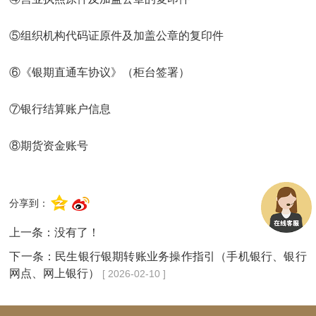
⑤组织机构代码证原件及加盖公章的复印件
⑥《银期直通车协议》（柜台签署）
⑦银行结算账户信息
⑧期货资金账号
分享到：
上一条：没有了！
下一条：
民生银行银期转账业务操作指引（手机银行、银行
网点、网上银行）
[ 2026-02-10 ]