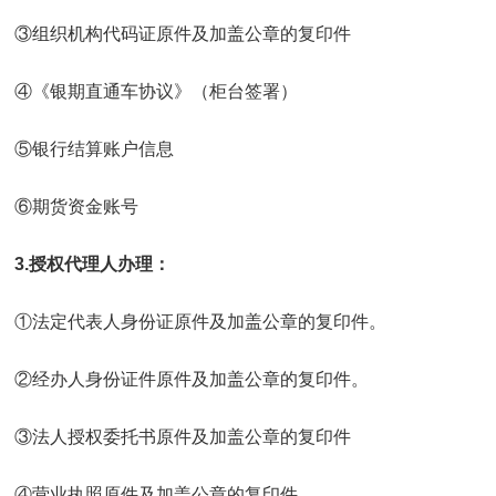
③组织机构代码证原件及加盖公章的复印件
④《银期直通车协议》（柜台签署）
⑤银行结算账户信息
⑥期货资金账号
3.授权代理人办理：
①法定代表人身份证原件及加盖公章的复印件。
②经办人身份证件原件及加盖公章的复印件。
③法人授权委托书原件及加盖公章的复印件
④营业执照原件及加盖公章的复印件