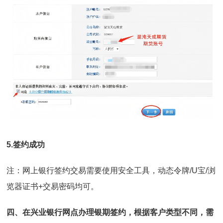
5.
签约成功
注：网上银行签约交易需要使用安全工具，动态令牌/U宝/浏
览器证书+交易密码均可。
四、在兴业银行网点办理银期签约，根据客户类型不同，需