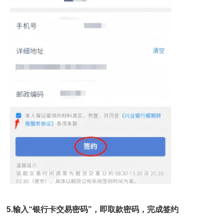
5.
输入“银行卡交易密码”，即取款密码，完成签约