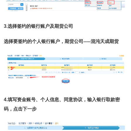
3.
选择签约的银行账户及期货公司
选择要签约的个人银行账户，期货公司-----
混沌天成期货
4.
填写资金账号、个人信息、同意协议，输入银行取款密
码，点击下一步