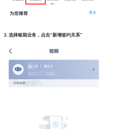
3.
选择银期业务，点击“新增签约关系”