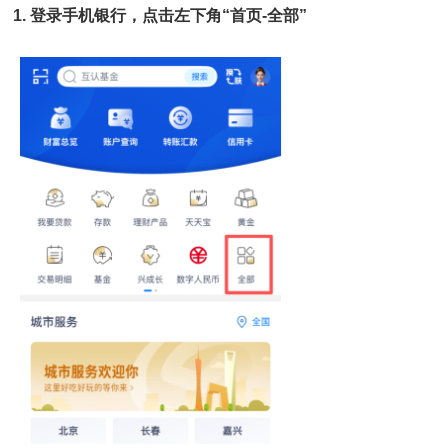
1.
登录手机银行，点击左下角“首页-
全部
”